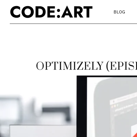
BLOG
OPTIMIZELY (EPIS