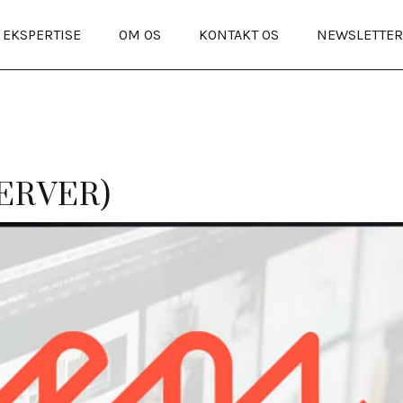
EKSPERTISE
OM OS
KONTAKT OS
NEWSLETTE
ERVER)