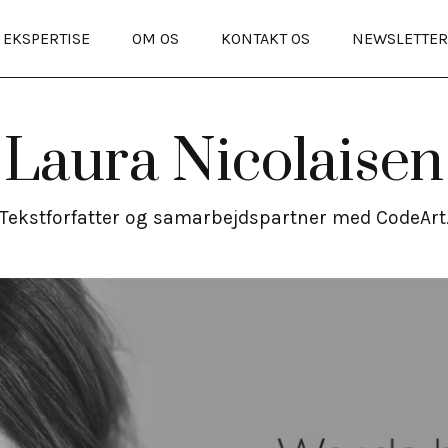
EKSPERTISE
OM OS
KONTAKT OS
NEWSLETTE
Laura Nicolaisen
Tekstforfatter og samarbejdspartner med CodeArt